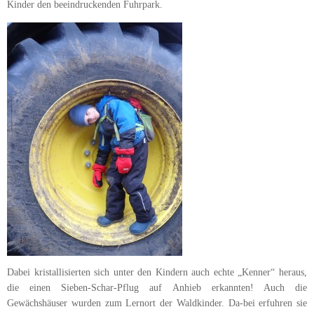
Kinder den beeindruckenden Fuhrpark.
Dabei kristallisierten sich unter den Kindern auch echte „Kenner“ heraus,
die einen Sieben-Schar-Pflug auf Anhieb erkannten! Auch die
Gewächshäuser wurden zum Lernort der Waldkinder. Da-bei erfuhren sie