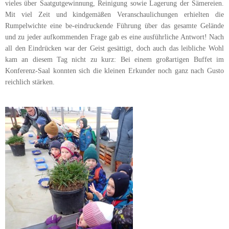
vieles über Saatgutgewinnung, Reinigung sowie Lagerung der Sämereien.
Mit viel Zeit und kindgemäßen Veranschaulichungen erhielten die
Rumpelwichte eine be-eindruckende Führung über das gesamte Gelände
und zu jeder aufkommenden Frage gab es eine ausführliche Antwort! Nach
all den Eindrücken war der Geist gesättigt, doch auch das leibliche Wohl
kam an diesem Tag nicht zu kurz: Bei einem großartigen Buffet im
Konferenz-Saal konnten sich die kleinen Erkunder noch ganz nach Gusto
reichlich stärken.