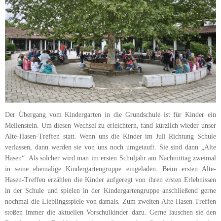
Der Übergang vom Kindergarten in die Grundschule ist für Kinder ein
Meilenstein. Um diesen Wechsel zu erleichtern, fand kürzlich wieder unser
Alte-Hasen-Treffen statt. Wenn uns die Kinder im Juli Richtung Schule
verlassen, dann werden sie von uns noch umgetauft. Sie sind dann „Alte
Hasen“. Als solcher wird man im ersten Schuljahr am Nachmittag zweimal
in seine ehemalige Kindergartengruppe eingeladen. Beim ersten Alte-
Hasen-Treffen erzählen die Kinder aufgeregt von ihren ersten Erlebnissen
in der Schule und spielen in der Kindergartengruppe anschließend gerne
nochmal die Lieblingsspiele von damals. Zum zweiten Alte-Hasen-Treffen
stoßen immer die aktuellen Vorschulkinder dazu. Gerne lauschen sie den